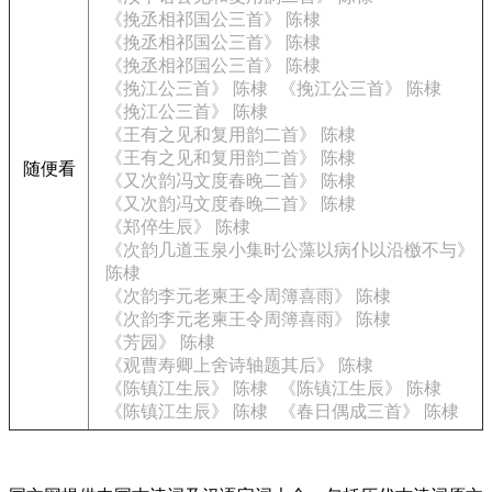
《挽丞相祁国公三首》 陈棣
《挽丞相祁国公三首》 陈棣
《挽丞相祁国公三首》 陈棣
《挽江公三首》 陈棣
《挽江公三首》 陈棣
《挽江公三首》 陈棣
《王有之见和复用韵二首》 陈棣
《王有之见和复用韵二首》 陈棣
随便看
《又次韵冯文度春晚二首》 陈棣
《又次韵冯文度春晚二首》 陈棣
《郑倅生辰》 陈棣
《次韵几道玉泉小集时公藻以病仆以沿檄不与》
陈棣
《次韵李元老柬王令周簿喜雨》 陈棣
《次韵李元老柬王令周簿喜雨》 陈棣
《芳园》 陈棣
《观曹寿卿上舍诗轴题其后》 陈棣
《陈镇江生辰》 陈棣
《陈镇江生辰》 陈棣
《陈镇江生辰》 陈棣
《春日偶成三首》 陈棣