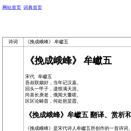
网站首页
词典首页
诗词
《挽成峨峰》 牟巘五
《挽成峨峰》 牟巘五
宋代 牟巘五
吾叔联姻好，当年记汉嘉。
回头一甲子，遗恨满天涯。
尚喜长庚老，俄闻大耋嗟。
区区论畴昔，何处挹蜚霞。
《挽成峨峰》牟巘五 翻译、赏析
《挽成峨峰》是宋代诗人牟巘五所创作的一首诗词