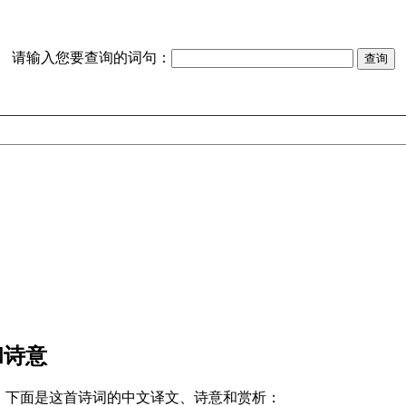
请输入您要查询的词句：
和诗意
。下面是这首诗词的中文译文、诗意和赏析：