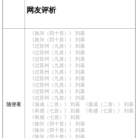
网友评析
《旅兴（四十首）》 刘基
《旅兴（四十首）》 刘基
《过苏州（九首）》 刘基
《过苏州（九首）》 刘基
《过苏州（九首）》 刘基
《过苏州（九首）》 刘基
《过苏州（九首）》 刘基
《过苏州（九首）》 刘基
《过苏州（九首）》 刘基
《过苏州（九首）》 刘基
《过苏州（九首）》 刘基
随便看
《漫成（二首）》 刘基
《漫成（二首）》 刘基
《有感（七首）》 刘基
《有感（七首）》 刘基
《有感（七首）》 刘基
《旅兴（四十首）》 刘基
《旅兴（四十首）》 刘基
《旅兴（四十首）》 刘基