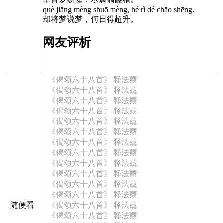
què jiāng mèng shuō mèng, hé rì dé chāo shēng.
却将梦说梦，何日得超升。
网友评析
《偈颂六十八首》 释法薰
《偈颂六十八首》 释法薰
《偈颂六十八首》 释法薰
《偈颂六十八首》 释法薰
《偈颂六十八首》 释法薰
《偈颂六十八首》 释法薰
《偈颂六十八首》 释法薰
《偈颂六十八首》 释法薰
《偈颂六十八首》 释法薰
《偈颂六十八首》 释法薰
《偈颂六十八首》 释法薰
《偈颂六十八首》 释法薰
随便看
《偈颂六十八首》 释法薰
《偈颂六十八首》 释法薰