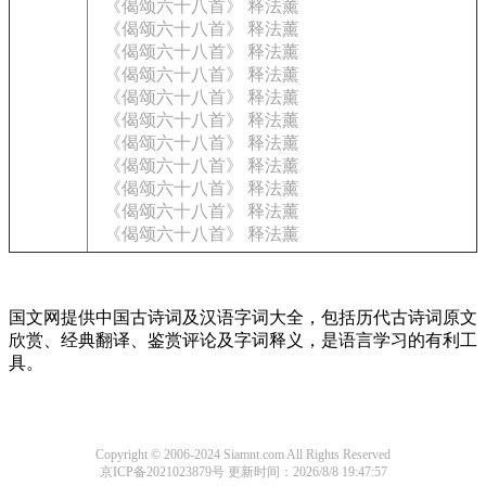
《偈颂六十八首》 释法薰
《偈颂六十八首》 释法薰
《偈颂六十八首》 释法薰
《偈颂六十八首》 释法薰
《偈颂六十八首》 释法薰
《偈颂六十八首》 释法薰
《偈颂六十八首》 释法薰
《偈颂六十八首》 释法薰
《偈颂六十八首》 释法薰
《偈颂六十八首》 释法薰
《偈颂六十八首》 释法薰
国文网提供中国古诗词及汉语字词大全，包括历代古诗词原文
欣赏、经典翻译、鉴赏评论及字词释义，是语言学习的有利工
具。
Copyright © 2006-2024 Siamnt.com All Rights Reserved
京ICP备2021023879号
更新时间：2026/8/8 19:47:57