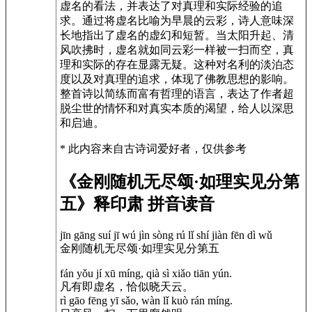
虚名的看法，并表达了对真理和实际经验的追
求。通过将虚名比喻为早晨的云彩，诗人意味深
长地指出了虚名的虚幻和短暂。当太阳升起、清
风吹拂时，虚名就如同云彩一样被一扫而空，真
理和实际的存在显露无疑。这种对名利的淡泊态
度以及对真理的追求，体现了佛教思想的影响。
整首诗以简练而富有哲理的语言，表达了作者超
脱尘世的情怀和对真实本质的渴望，给人以深思
和启迪。
* 此内容来自古诗词爱好者，仅供参考
《金刚随机无尽颂·如理实见分第
五》释印肃 拼音读音
jīn gāng suí jī wú jìn sòng rú lǐ shí jiàn fēn dì wǔ
金刚随机无尽颂·如理实见分第五
fán yǒu jí xū míng, qià sì xiǎo tiān yún.
凡有即虚名，恰似晓天云。
rì gāo fēng yī sǎo, wàn lǐ kuò rán míng.