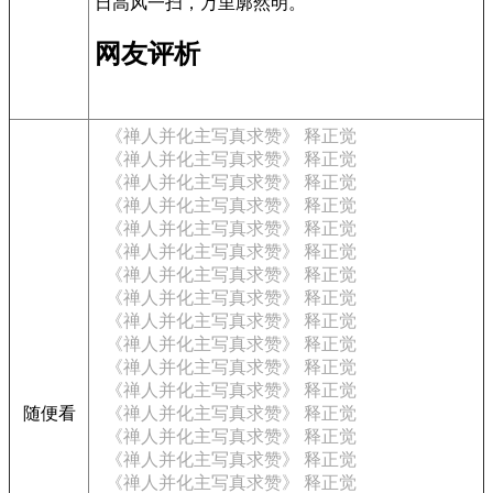
日高风一扫，万里廓然明。
网友评析
《禅人并化主写真求赞》 释正觉
《禅人并化主写真求赞》 释正觉
《禅人并化主写真求赞》 释正觉
《禅人并化主写真求赞》 释正觉
《禅人并化主写真求赞》 释正觉
《禅人并化主写真求赞》 释正觉
《禅人并化主写真求赞》 释正觉
《禅人并化主写真求赞》 释正觉
《禅人并化主写真求赞》 释正觉
《禅人并化主写真求赞》 释正觉
《禅人并化主写真求赞》 释正觉
《禅人并化主写真求赞》 释正觉
随便看
《禅人并化主写真求赞》 释正觉
《禅人并化主写真求赞》 释正觉
《禅人并化主写真求赞》 释正觉
《禅人并化主写真求赞》 释正觉