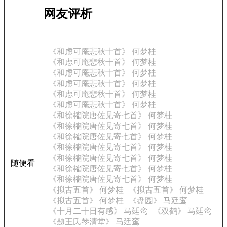
网友评析
《和虑可庵悲秋十首》 何梦桂
《和虑可庵悲秋十首》 何梦桂
《和虑可庵悲秋十首》 何梦桂
《和虑可庵悲秋十首》 何梦桂
《和虑可庵悲秋十首》 何梦桂
《和虑可庵悲秋十首》 何梦桂
《和徐榷院唐佐见寄七首》 何梦桂
《和徐榷院唐佐见寄七首》 何梦桂
《和徐榷院唐佐见寄七首》 何梦桂
《和徐榷院唐佐见寄七首》 何梦桂
《和徐榷院唐佐见寄七首》 何梦桂
随便看
《和徐榷院唐佐见寄七首》 何梦桂
《和徐榷院唐佐见寄七首》 何梦桂
《拟古五首》 何梦桂
《拟古五首》 何梦桂
《拟古五首》 何梦桂
《盘园》 马廷鸾
《十月二十日有感》 马廷鸾
《双鹤》 马廷鸾
《题王氏琴清堂》 马廷鸾