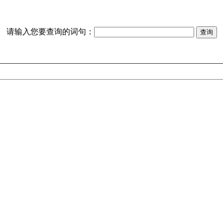
请输入您要查询的词句：