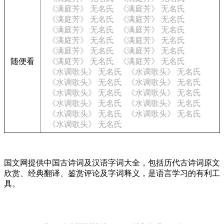
《满庭芳》 无名氏
《满庭芳》 无名氏
《满庭芳》 无名氏
《满庭芳》 无名氏
《满庭芳》 无名氏
《满庭芳》 无名氏
《满庭芳》 无名氏
《满庭芳》 无名氏
《满庭芳》 无名氏
《满庭芳》 无名氏
随便看
《满庭芳》 无名氏
《满庭芳》 无名氏
《水调歌头》 无名氏
《水调歌头》 无名氏
《水调歌头》 无名氏
《水调歌头》 无名氏
《水调歌头》 无名氏
《水调歌头》 无名氏
《水调歌头》 无名氏
《水调歌头》 无名氏
《水调歌头》 无名氏
《水调歌头》 无名氏
《水调歌头》 无名氏
国文网提供中国古诗词及汉语字词大全，包括历代古诗词原文
欣赏、经典翻译、鉴赏评论及字词释义，是语言学习的有利工
具。