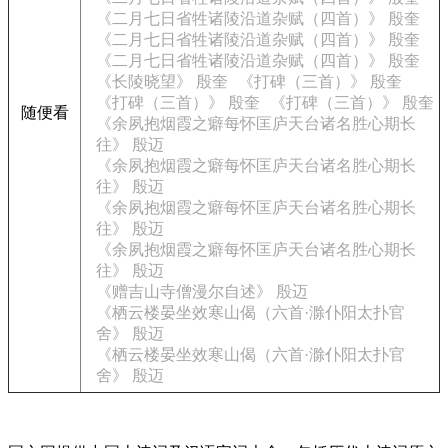
《二月七日省牲诸陵沿道杂赋（四首）》 殷奎
《二月七日省牲诸陵沿道杂赋（四首）》 殷奎
《二月七日省牲诸陵沿道杂赋（四首）》 殷奎
《长陵晓望》 殷奎
《打碑（三首）》 殷奎
《打碑（三首）》 殷奎
《打碑（三首）》 殷奎
随便看
《余夙抱烟霞之癖每怀匡庐天台诸名胜心期长
往》 殷迈
《余夙抱烟霞之癖每怀匡庐天台诸名胜心期长
往》 殷迈
《余夙抱烟霞之癖每怀匡庐天台诸名胜心期长
往》 殷迈
《余夙抱烟霞之癖每怀匡庐天台诸名胜心期长
往》 殷迈
《赠吉山寺僧漫尔自述》 殷迈
《栖云楼晏坐效寒山偈（六首·滁仆阳太扑官
舍》 殷迈
《栖云楼晏坐效寒山偈（六首·滁仆阳太扑官
舍》 殷迈