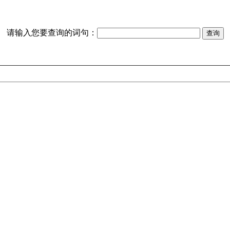
请输入您要查询的词句：