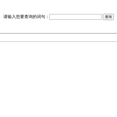
请输入您要查询的词句：