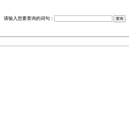
请输入您要查询的词句：