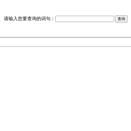
请输入您要查询的词句：