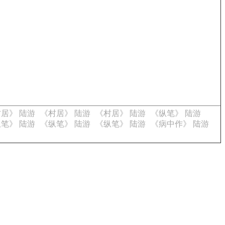
居》 陆游
《村居》 陆游
《村居》 陆游
《纵笔》 陆游
笔》 陆游
《纵笔》 陆游
《纵笔》 陆游
《病中作》 陆游
。