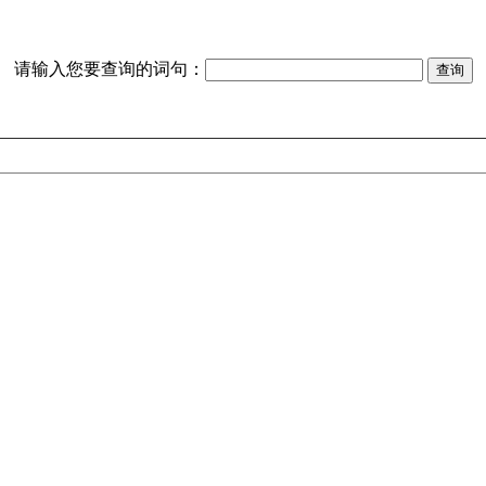
请输入您要查询的词句：