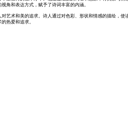
的视角和表达方式，赋予了诗词丰富的内涵。
人对艺术和美的追求。诗人通过对色彩、形状和情感的描绘，使
术的热爱和追求。