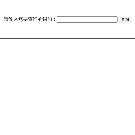
请输入您要查询的词句：