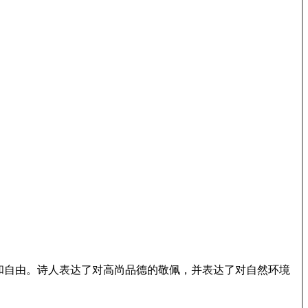
和自由。诗人表达了对高尚品德的敬佩，并表达了对自然环境