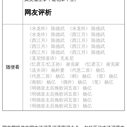
网友评析
《水龙吟》 陈德武
《水龙吟》 陈德武
《水龙吟》 陈德武
《西江月》 陈德武
《西江月》 陈德武
《西江月》 陈德武
《西江月》 陈德武
《西江月》 陈德武
《西江月》 陈德武
《西江月》 陈德武
《某尼悟道诗》 无名尼
《忆君王/忆王孙》 谢克家
《忆君王》 谢克家
随便看
《送夫诗》 杨朴妻
《代意二首》 杨亿
《代意二首》 杨亿
《鹤》 杨亿
《萤》 杨亿
《南朝》 杨亿
《偶作》 杨亿
《笔》 杨亿
《明德皇太后挽歌词五首》 杨亿
《明德皇太后挽歌词五首》 杨亿
《明德皇太后挽歌词五首》 杨亿
《明德皇太后挽歌词五首》 杨亿