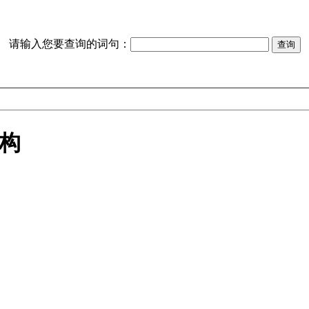
请输入您要查询的词句：
构