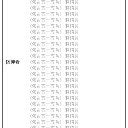
《颂古五十五首》 释绍昙
《颂古五十五首》 释绍昙
《颂古五十五首》 释绍昙
《颂古五十五首》 释绍昙
《颂古五十五首》 释绍昙
《颂古五十五首》 释绍昙
《颂古五十五首》 释绍昙
《颂古五十五首》 释绍昙
《颂古五十五首》 释绍昙
《颂古五十五首》 释绍昙
随便看
《颂古五十五首》 释绍昙
《颂古五十五首》 释绍昙
《颂古五十五首》 释绍昙
《颂古五十五首》 释绍昙
《颂古五十五首》 释绍昙
《颂古五十五首》 释绍昙
《颂古五十五首》 释绍昙
《颂古五十五首》 释绍昙
《颂古五十五首》 释绍昙
《颂古五十五首》 释绍昙
《颂古五十五首》 释绍昙