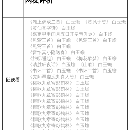
网友评析
《湖上偶成二首》 白玉蟾
《黄风子赞》 白玉蟾
《黄仙菴字谜》 白玉蟾
《嘉定甲申闰月五日开皇帝升遐》 白玉蟾
《见莺三首》 白玉蟾
《见莺三首》 白玉蟾
《见莺三首》 白玉蟾
《雷怡真小隐送春》 白玉蟾
《旅邸睡起》 白玉蟾
《梅花醉梦》 白玉蟾
《清胜轩夜话》 白玉蟾
《山歌》 白玉蟾
《书怀二首》 白玉蟾
《书怀二首》 白玉蟾
《先师翠虚泥丸真人赞》 白玉蟾
随便看
《櫂歌九章寄彭鹤林》 白玉蟾
《櫂歌九章寄彭鹤林》 白玉蟾
《櫂歌九章寄彭鹤林》 白玉蟾
《櫂歌九章寄彭鹤林》 白玉蟾
《櫂歌九章寄彭鹤林》 白玉蟾
《櫂歌九章寄彭鹤林》 白玉蟾
《櫂歌九章寄彭鹤林》 白玉蟾
《櫂歌九章寄彭鹤林》 白玉蟾