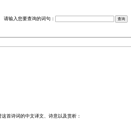
请输入您要查询的词句：
对这首诗词的中文译文、诗意以及赏析：