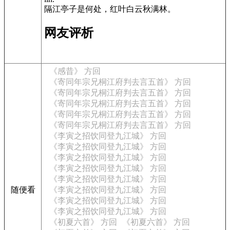
隔江亭子是何处，红叶白云秋满林。
网友评析
《感昔》 方回
《寄同年宗兄桐江府判去言五首》 方回
《寄同年宗兄桐江府判去言五首》 方回
《寄同年宗兄桐江府判去言五首》 方回
《寄同年宗兄桐江府判去言五首》 方回
《寄同年宗兄桐江府判去言五首》 方回
《李寅之招饮同登九江城》 方回
《李寅之招饮同登九江城》 方回
《李寅之招饮同登九江城》 方回
《李寅之招饮同登九江城》 方回
《李寅之招饮同登九江城》 方回
随便看
《李寅之招饮同登九江城》 方回
《李寅之招饮同登九江城》 方回
《李寅之招饮同登九江城》 方回
《初夏六首》 方回
《初夏六首》 方回