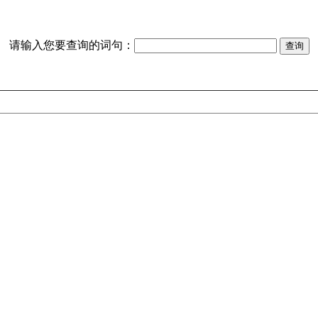
请输入您要查询的词句：