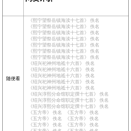
《熙宁望祭岳镇海渎十七首》 佚名
《熙宁望祭岳镇海渎十七首》 佚名
《熙宁望祭岳镇海渎十七首》 佚名
《熙宁望祭岳镇海渎十七首》 佚名
《熙宁望祭岳镇海渎十七首》 佚名
《熙宁望祭岳镇海渎十七首》 佚名
《熙宁望祭岳镇海渎十七首》 佚名
《绍兴祀神州地祗十六首》 佚名
《绍兴祀神州地祗十六首》 佚名
《绍兴祀神州地祗十六首》 佚名
随便看
《绍兴祀神州地祗十六首》 佚名
《绍兴祀神州地祗十六首》 佚名
《绍兴淳熙分命馆职定撰十七首》 佚名
《绍兴淳熙分命馆职定撰十七首》 佚名
《绍兴淳熙分命馆职定撰十七首》 佚名
《五方帝》 佚名
《五方帝》 佚名
《五方帝》 佚名
《五方帝》 佚名
《五方帝》 佚名
《五方帝》 佚名
《五方帝》 佚名
《五方帝》 佚名