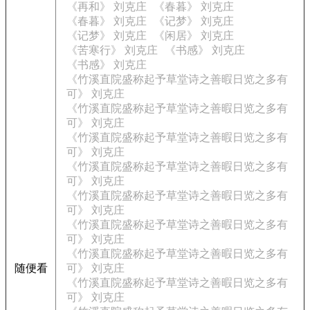
《再和》 刘克庄
《春暮》 刘克庄
《春暮》 刘克庄
《记梦》 刘克庄
《记梦》 刘克庄
《闲居》 刘克庄
《苦寒行》 刘克庄
《书感》 刘克庄
《书感》 刘克庄
《竹溪直院盛称起予草堂诗之善暇日览之多有
可》 刘克庄
《竹溪直院盛称起予草堂诗之善暇日览之多有
可》 刘克庄
《竹溪直院盛称起予草堂诗之善暇日览之多有
可》 刘克庄
《竹溪直院盛称起予草堂诗之善暇日览之多有
可》 刘克庄
《竹溪直院盛称起予草堂诗之善暇日览之多有
可》 刘克庄
《竹溪直院盛称起予草堂诗之善暇日览之多有
可》 刘克庄
《竹溪直院盛称起予草堂诗之善暇日览之多有
随便看
可》 刘克庄
《竹溪直院盛称起予草堂诗之善暇日览之多有
可》 刘克庄