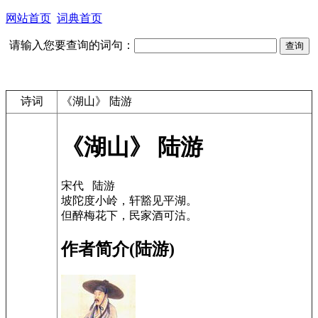
网站首页
词典首页
请输入您要查询的词句：
诗词
《湖山》 陆游
《湖山》 陆游
宋代 陆游
坡陀度小岭，轩豁见平湖。
但醉梅花下，民家酒可沽。
作者简介(陆游)