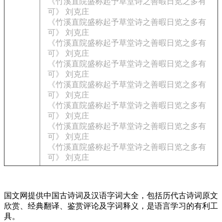
《竹溪直院盛称起予草堂诗之善暇日览之多有
可》 刘克庄
《竹溪直院盛称起予草堂诗之善暇日览之多有
可》 刘克庄
《竹溪直院盛称起予草堂诗之善暇日览之多有
可》 刘克庄
《竹溪直院盛称起予草堂诗之善暇日览之多有
可》 刘克庄
《竹溪直院盛称起予草堂诗之善暇日览之多有
可》 刘克庄
《竹溪直院盛称起予草堂诗之善暇日览之多有
可》 刘克庄
《竹溪直院盛称起予草堂诗之善暇日览之多有
可》 刘克庄
《竹溪直院盛称起予草堂诗之善暇日览之多有
可》 刘克庄
国文网提供中国古诗词及汉语字词大全，包括历代古诗词原文
欣赏、经典翻译、鉴赏评论及字词释义，是语言学习的有利工
具。