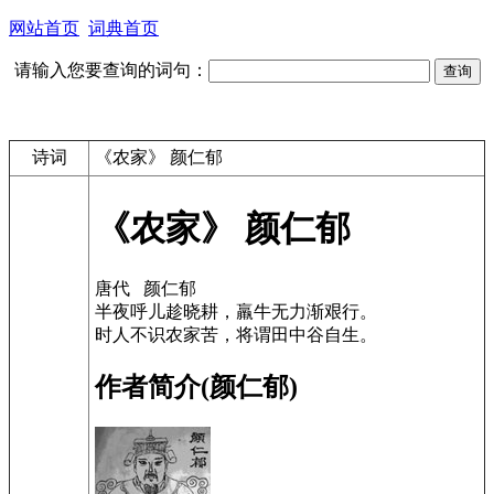
网站首页
词典首页
请输入您要查询的词句：
诗词
《农家》 颜仁郁
《农家》 颜仁郁
唐代 颜仁郁
半夜呼儿趁晓耕，羸牛无力渐艰行。
时人不识农家苦，将谓田中谷自生。
作者简介(颜仁郁)