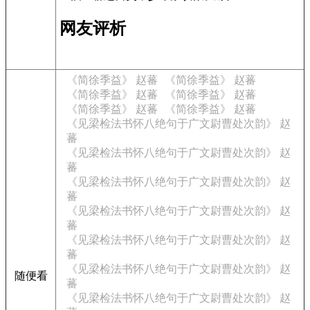
网友评析
《简徐季益》 赵蕃
《简徐季益》 赵蕃
《简徐季益》 赵蕃
《简徐季益》 赵蕃
《简徐季益》 赵蕃
《简徐季益》 赵蕃
《见梁检法书怀八绝句于广文尉曹处次韵》 赵
蕃
《见梁检法书怀八绝句于广文尉曹处次韵》 赵
蕃
《见梁检法书怀八绝句于广文尉曹处次韵》 赵
蕃
《见梁检法书怀八绝句于广文尉曹处次韵》 赵
蕃
《见梁检法书怀八绝句于广文尉曹处次韵》 赵
蕃
《见梁检法书怀八绝句于广文尉曹处次韵》 赵
随便看
蕃
《见梁检法书怀八绝句于广文尉曹处次韵》 赵