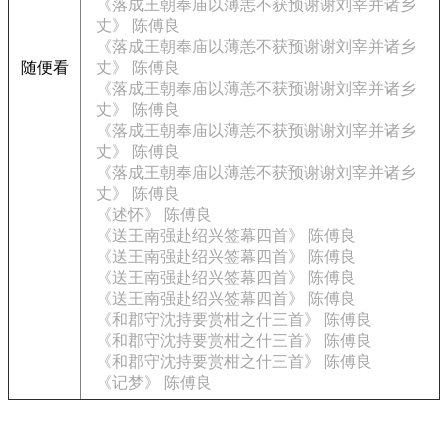
《落成王朝奉庙以薄恙不获预谢谢刘宰并诸乡
丈》 陈傅良
《落成王朝奉庙以薄恙不获预谢谢刘宰并诸乡
随便看
丈》 陈傅良
《落成王朝奉庙以薄恙不获预谢谢刘宰并诸乡
丈》 陈傅良
《落成王朝奉庙以薄恙不获预谢谢刘宰并诸乡
丈》 陈傅良
《落成王朝奉庙以薄恙不获预谢谢刘宰并诸乡
丈》 陈傅良
《述怀》 陈傅良
《送王南强赴绍兴签幕四首》 陈傅良
《送王南强赴绍兴签幕四首》 陈傅良
《送王南强赴绍兴签幕四首》 陈傅良
《送王南强赴绍兴签幕四首》 陈傅良
《和郡守沈持要赏柑之什三首》 陈傅良
《和郡守沈持要赏柑之什三首》 陈傅良
《和郡守沈持要赏柑之什三首》 陈傅良
《记梦》 陈傅良