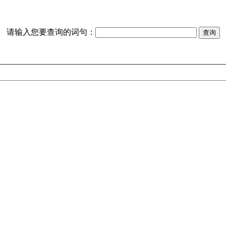
请输入您要查询的词句：