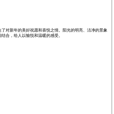
达了对新年的美好祝愿和喜悦之情。阳光的明亮、洁净的景象
相结合，给人以愉悦和温暖的感受。