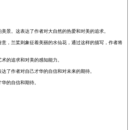
的美景。这表达了作者对大自然的热爱和对美的追求。
诗意，兰桨则象征着美丽的水仙花，通过这样的描写，作者将
艺术的追求和对美的感知能力。
表达了作者对自己才华的自信和对未来的期待。
才华的自信和期待。