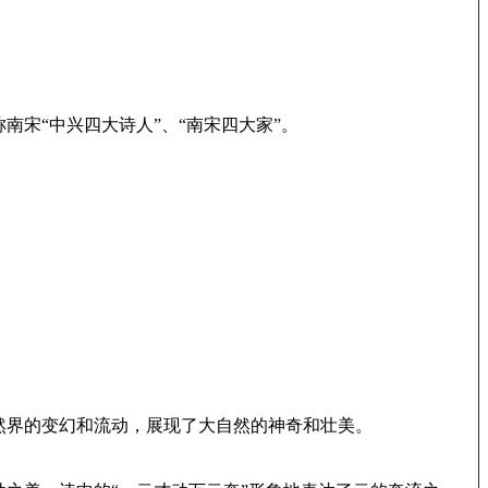
宋“中兴四大诗人”、“南宋四大家”。
然界的变幻和流动，展现了大自然的神奇和壮美。