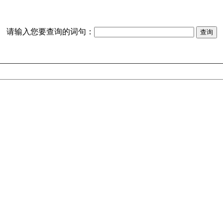
请输入您要查询的词句：