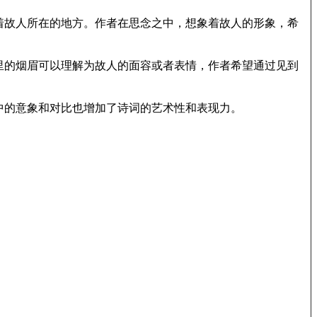
着故人所在的地方。作者在思念之中，想象着故人的形象，希
里的烟眉可以理解为故人的面容或者表情，作者希望通过见到
中的意象和对比也增加了诗词的艺术性和表现力。