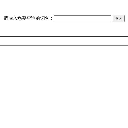
请输入您要查询的词句：