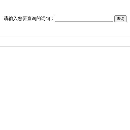
请输入您要查询的词句：