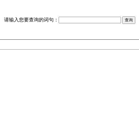
请输入您要查询的词句：