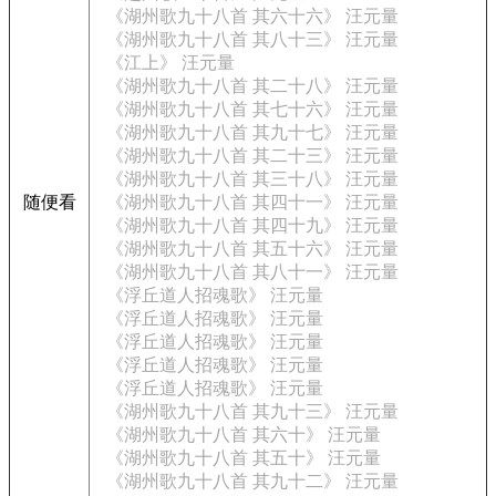
《湖州歌九十八首 其六十六》 汪元量
《湖州歌九十八首 其八十三》 汪元量
《江上》 汪元量
《湖州歌九十八首 其二十八》 汪元量
《湖州歌九十八首 其七十六》 汪元量
《湖州歌九十八首 其九十七》 汪元量
《湖州歌九十八首 其二十三》 汪元量
《湖州歌九十八首 其三十八》 汪元量
随便看
《湖州歌九十八首 其四十一》 汪元量
《湖州歌九十八首 其四十九》 汪元量
《湖州歌九十八首 其五十六》 汪元量
《湖州歌九十八首 其八十一》 汪元量
《浮丘道人招魂歌》 汪元量
《浮丘道人招魂歌》 汪元量
《浮丘道人招魂歌》 汪元量
《浮丘道人招魂歌》 汪元量
《浮丘道人招魂歌》 汪元量
《湖州歌九十八首 其九十三》 汪元量
《湖州歌九十八首 其六十》 汪元量
《湖州歌九十八首 其五十》 汪元量
《湖州歌九十八首 其九十二》 汪元量