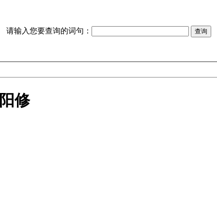
请输入您要查询的词句：
欧阳修