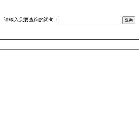
请输入您要查询的词句：