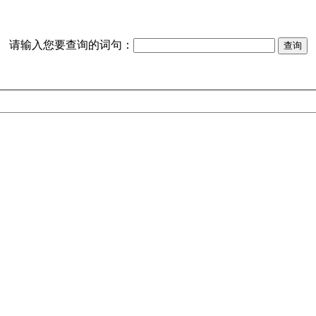
请输入您要查询的词句：