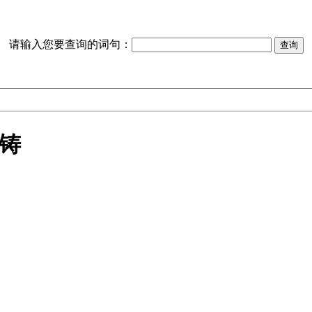
请输入您要查询的词句：
铸