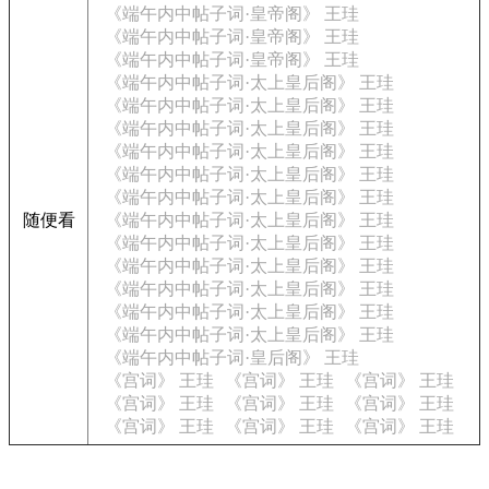
《端午内中帖子词·皇帝阁》 王珪
《端午内中帖子词·皇帝阁》 王珪
《端午内中帖子词·皇帝阁》 王珪
《端午内中帖子词·太上皇后阁》 王珪
《端午内中帖子词·太上皇后阁》 王珪
《端午内中帖子词·太上皇后阁》 王珪
《端午内中帖子词·太上皇后阁》 王珪
《端午内中帖子词·太上皇后阁》 王珪
《端午内中帖子词·太上皇后阁》 王珪
随便看
《端午内中帖子词·太上皇后阁》 王珪
《端午内中帖子词·太上皇后阁》 王珪
《端午内中帖子词·太上皇后阁》 王珪
《端午内中帖子词·太上皇后阁》 王珪
《端午内中帖子词·太上皇后阁》 王珪
《端午内中帖子词·太上皇后阁》 王珪
《端午内中帖子词·皇后阁》 王珪
《宫词》 王珪
《宫词》 王珪
《宫词》 王珪
《宫词》 王珪
《宫词》 王珪
《宫词》 王珪
《宫词》 王珪
《宫词》 王珪
《宫词》 王珪