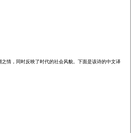
嘲之情，同时反映了时代的社会风貌。下面是该诗的中文译