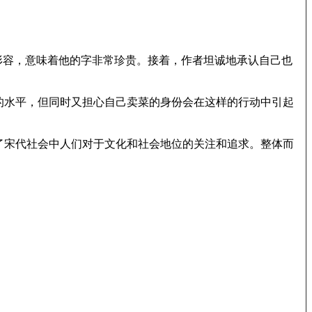
形容，意味着他的字非常珍贵。接着，作者坦诚地承认自己也
的水平，但同时又担心自己卖菜的身份会在这样的行动中引起
了宋代社会中人们对于文化和社会地位的关注和追求。整体而
。