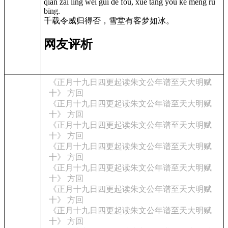
qiān zǎi lìng wēi guī dé fǒu, xuě táng yǒu kè mèng rú
bīng.
千载令威归得否，雪堂有客梦如冰。
网友评析
《正月十九日四更起读朱文公年谱至天大明赋
十》 方回
《正月十九日四更起读朱文公年谱至天大明赋
十》 方回
《正月十九日四更起读朱文公年谱至天大明赋
十》 方回
《正月十九日四更起读朱文公年谱至天大明赋
十》 方回
《正月十九日四更起读朱文公年谱至天大明赋
十》 方回
《正月十九日四更起读朱文公年谱至天大明赋
十》 方回
《正月十九日四更起读朱文公年谱至天大明赋
十》 方回