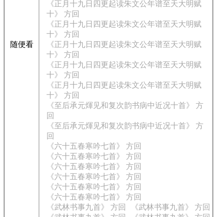
《正月十九日四更起读朱文公年谱至天大明赋
十》 方回
《正月十九日四更起读朱文公年谱至天大明赋
十》 方回
随便看
《正月十九日四更起读朱文公年谱至天大明赋
十》 方回
《正月十九日四更起读朱文公年谱至天大明赋
十》 方回
《正月十九日四更起读朱文公年谱至天大明赋
十》 方回
《至后承元煇见和复次韵书病中近况十首》 方
回
《至后承元煇见和复次韵书病中近况十首》 方
回
《六十五春寒吟七首》 方回
《六十五春寒吟七首》 方回
《六十五春寒吟七首》 方回
《六十五春寒吟七首》 方回
《六十五春寒吟七首》 方回
《六十五春寒吟七首》 方回
《武林书事九首》 方回
《武林书事九首》 方回