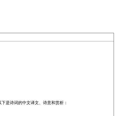
以下是诗词的中文译文、诗意和赏析：