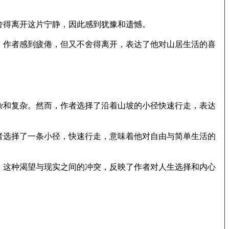
舍得离开这片宁静，因此感到犹豫和遗憾。
。作者感到疲倦，但又不舍得离开，表达了他对山居生活的喜
杂和复杂。然而，作者选择了沿着山坡的小径快速行走，表达
者选择了一条小径，快速行走，意味着他对自由与简单生活的
。这种渴望与现实之间的冲突，反映了作者对人生选择和内心