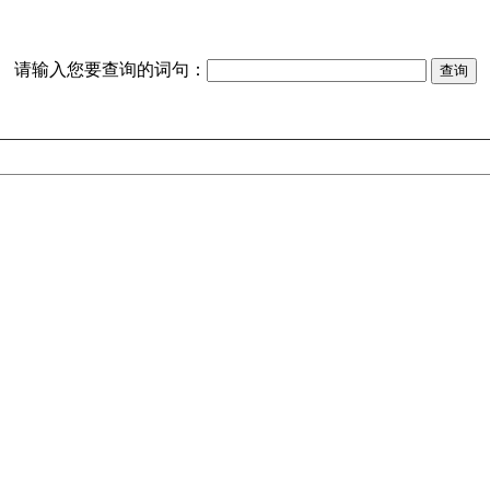
请输入您要查询的词句：