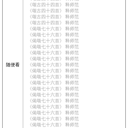
《颂古四十四首》 释师范
《颂古四十四首》 释师范
《颂古四十四首》 释师范
《颂古四十四首》 释师范
《偈颂七十六首》 释师范
《偈颂七十六首》 释师范
《偈颂七十六首》 释师范
《偈颂七十六首》 释师范
《偈颂七十六首》 释师范
《偈颂七十六首》 释师范
随便看
《偈颂七十六首》 释师范
《偈颂七十六首》 释师范
《偈颂七十六首》 释师范
《偈颂七十六首》 释师范
《偈颂七十六首》 释师范
《偈颂七十六首》 释师范
《偈颂七十六首》 释师范
《偈颂七十六首》 释师范
《偈颂七十六首》 释师范
《偈颂七十六首》 释师范
《偈颂七十六首》 释师范