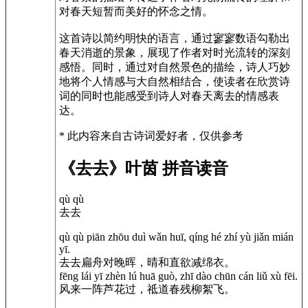
对春天短暂而美好的怀念之情。
这首诗以简约明快的语言，通过寥寥数语勾勒出
春天消逝的景象，展现了作者对时光流转的深刻
感悟。同时，通过对自然景色的描绘，诗人巧妙
地将个人情感与大自然相结合，使读者在欣赏诗
词的同时也能感受到诗人对春天离去的情感表
达。
* 此内容来自古诗词爱好者，仅供参考
《去去》叶茵 拼音读音
qù qù
去去
qù qù piān zhōu duì wǎn huī, qíng hé zhí yù jiǎn mián
yī.
去去扁舟对晚晖，晴和直欲减绵衣。
fēng lái yī zhèn lú huā guò, zhī dào chūn cán liǔ xù fēi.
风来一阵芦花过，祗道春残柳絮飞。