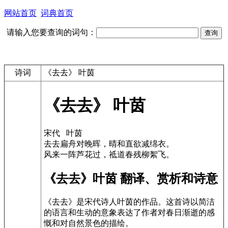
网站首页
词典首页
请输入您要查询的词句：
诗词
《去去》 叶茵
《去去》 叶茵
宋代 叶茵
去去扁舟对晚晖，晴和直欲减绵衣。
风来一阵芦花过，祗道春残柳絮飞。
《去去》叶茵 翻译、赏析和诗意
《去去》是宋代诗人叶茵的作品。这首诗以简洁
的语言和生动的意象表达了作者对春日渐逝的感
慨和对自然景色的描绘。