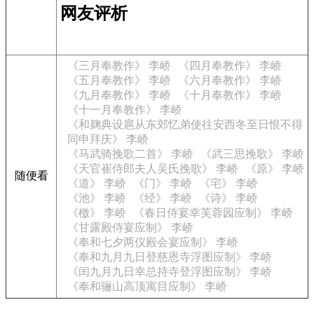
网友评析
《三月奉教作》 李峤
《四月奉教作》 李峤
《五月奉教作》 李峤
《六月奉教作》 李峤
《九月奉教作》 李峤
《十月奉教作》 李峤
《十一月奉教作》 李峤
《和麹典设扈从东郊忆弟使往安西冬至日恨不得
同申拜庆》 李峤
《马武骑挽歌二首》 李峤
《武三思挽歌》 李峤
《天官崔侍郎夫人吴氏挽歌》 李峤
《原》 李峤
随便看
《道》 李峤
《门》 李峤
《宅》 李峤
《池》 李峤
《经》 李峤
《诗》 李峤
《檄》 李峤
《春日侍宴幸芙蓉园应制》 李峤
《甘露殿侍宴应制》 李峤
《奉和七夕两仪殿会宴应制》 李峤
《奉和九月九日登慈恩寺浮图应制》 李峤
《闰九月九日幸总持寺登浮图应制》 李峤
《奉和骊山高顶寓目应制》 李峤