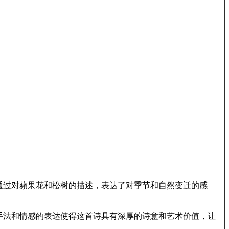
通过对蘋果花和松树的描述，表达了对季节和自然变迁的感
手法和情感的表达使得这首诗具有深厚的诗意和艺术价值，让