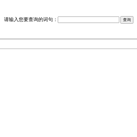
请输入您要查询的词句：