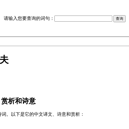
请输入您要查询的词句：
夫
、赏析和诗意
诗词。以下是它的中文译文、诗意和赏析：