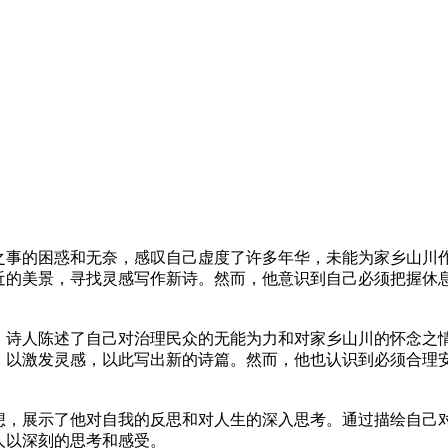
之事的困惑和无奈，感叹自己虚度了许多年华，未能为家乡山川
近的美景，寻找灵感写作新诗。然而，他意识到自己必须把握休
。诗人陈述了自己对治理民众的无能为力和对家乡山川的怀念之
，以激发灵感，以此写出新的诗篇。然而，他也认识到必须合理
想，展示了他对自我的反思和对人生的深入思考。通过描绘自己
人以深刻的思考和感受。