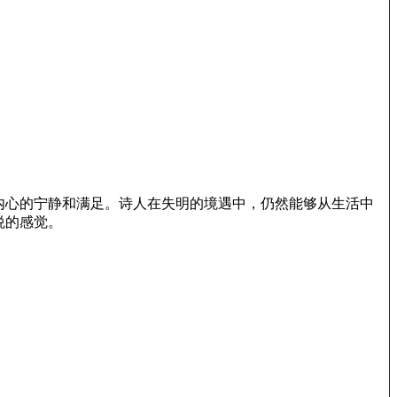
内心的宁静和满足。诗人在失明的境遇中，仍然能够从生活中
悦的感觉。